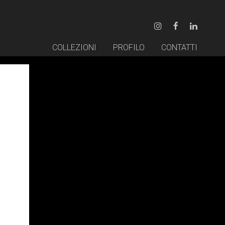
COLLEZIONI
PROFILO
CONTATTI