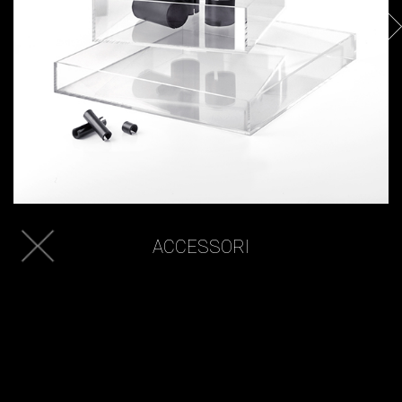
ACCESSORI