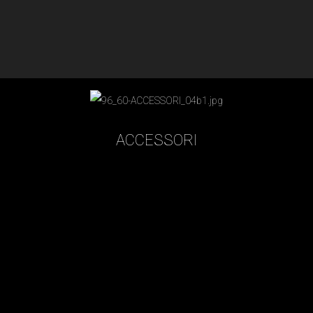
ACCESSORI