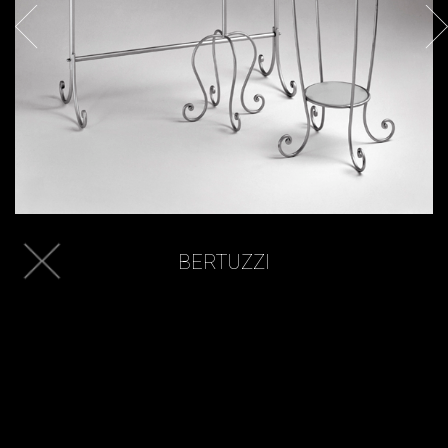
BERTUZZI