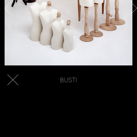
BUSTI