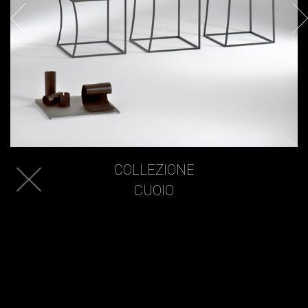
COLLEZIONE
CUOIO