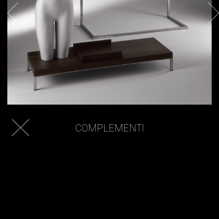
COMPLEMENTI