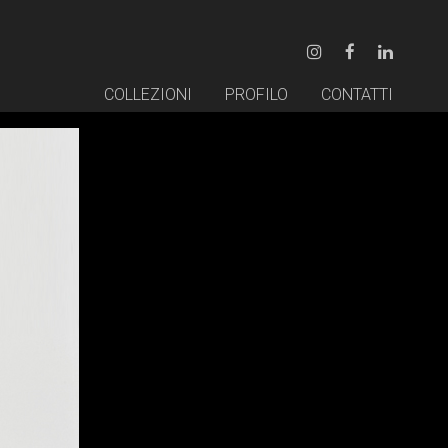
COLLEZIONI
PROFILO
CONTATTI