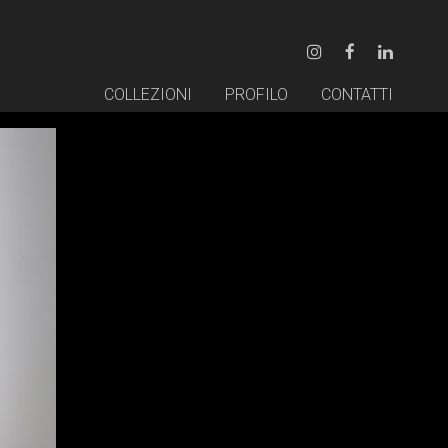
COLLEZIONI
PROFILO
CONTATTI