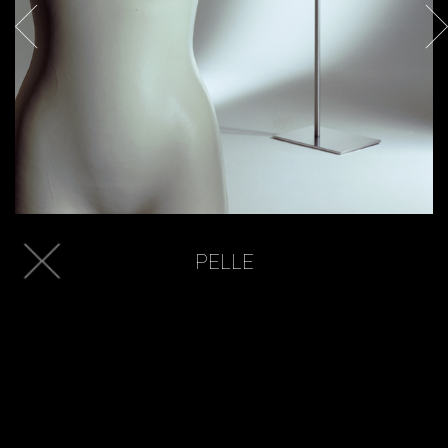
PELLE