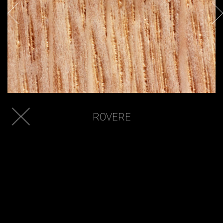
ROVERE