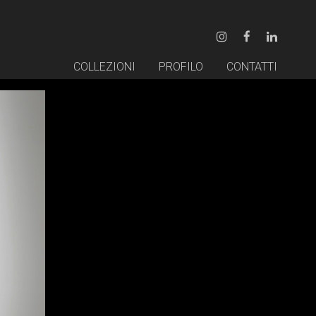
COLLEZIONI
PROFILO
CONTATTI