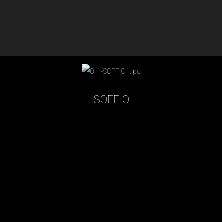
SOFFIO