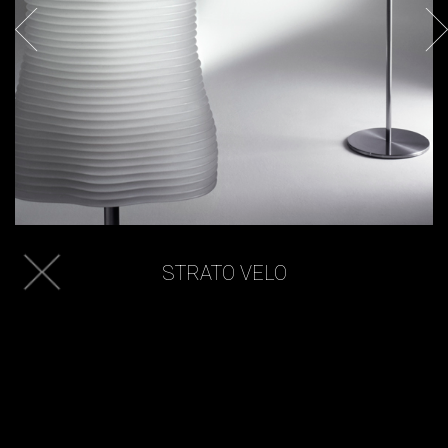
STRATO VELO