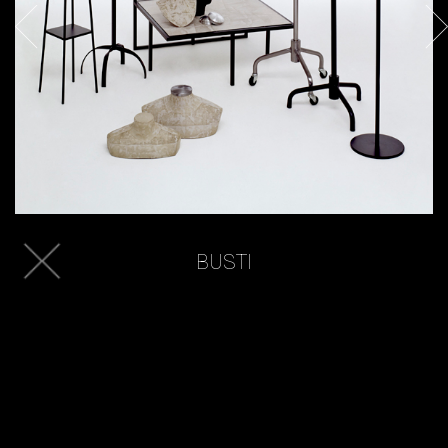
BUSTI