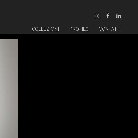
COLLEZIONI
PROFILO
CONTATTI