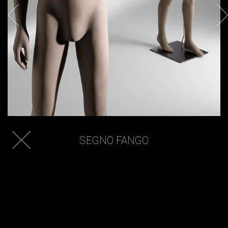
SEGNO FANGO