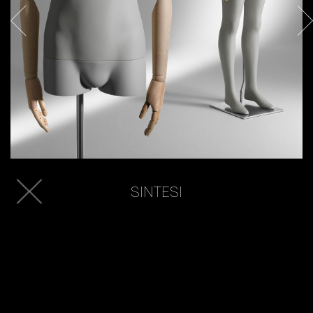
SINTESI