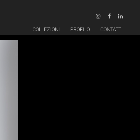
COLLEZIONI
PROFILO
CONTATTI