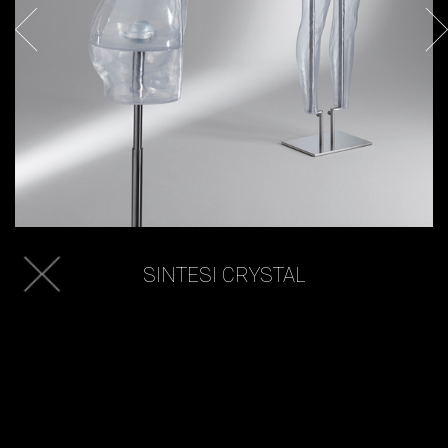
SINTESI CRYSTAL