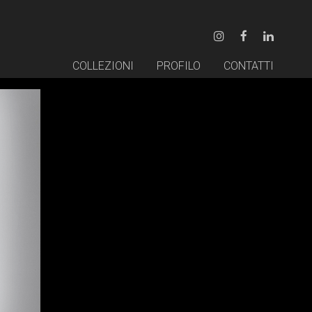
COLLEZIONI
PROFILO
CONTATTI